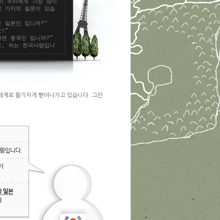
 전세계로 활기차게 뻗어나가고 있습니다. 그런