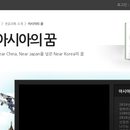
로그인
>
>
전공과목 소개
아시아의 꿈
아시아의 꿈
ear China, Near Japan을 넘은 Near Korea의 꿈
아시아