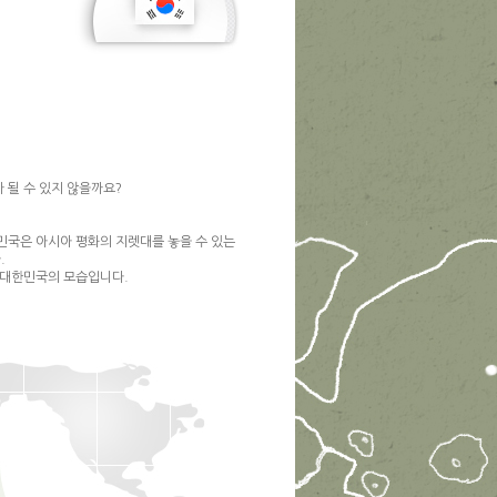
가 될 수 있지 않을까요?
한민국은 아시아 평화의 지렛대를 놓을 수 있는
.
 대한민국의 모습입니다.