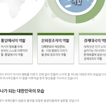
것이 우리가 아시아 평화를 이루기 전에 앞서 만들어 나가야 할 하나된 대한민국의 모습입니다
0억 아시아인들이 이 꿈을 이루어낼 한국 청년들을 기다리고 있습니다.
나가 되는 대한민국의 모습
젠가 세계인들이 일본과 중국을 포함한 동양인들에게 질문할 것입니다.