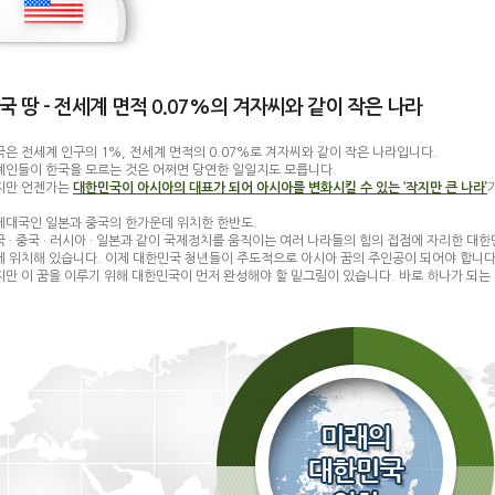
국 땅 - 전세계 면적 0.07%의 겨자씨와 같이 작은 나라
국은 전세계 인구의 1%, 전세계 면적의 0.07%로 겨자씨와 같이 작은 나라입니다.
계인들이 한국을 모르는 것은 어쩌면 당연한 일일지도 모릅니다.
지만 언젠가는
대한민국이 아시아의 대표가 되어 아시아를 변화시킬 수 있는 ‘작지만 큰 나라’
제대국인 일본과 중국의 한가운데 위치한 한반도.
국 · 중국 · 러시아 · 일본과 같이 국제정치를 움직이는 여러 나라들의 힘의 접점에 자리한 대
에 위치해 있습니다. 이제 대한민국 청년들이 주도적으로 아시아 꿈의 주인공이 되어야 합니다
지만 이 꿈을 이루기 위해 대한민국이 먼저 완성해야 할 밑그림이 있습니다. 바로 하나가 되는